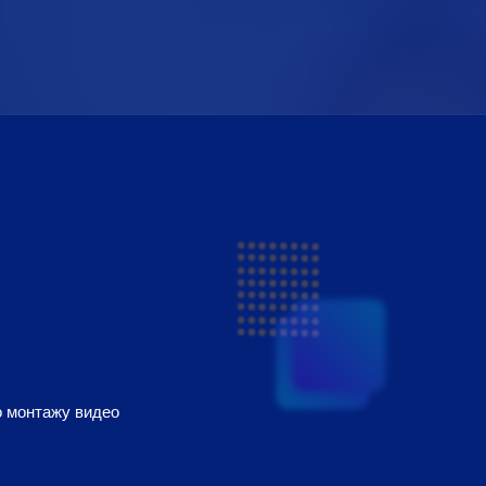
о монтажу видео