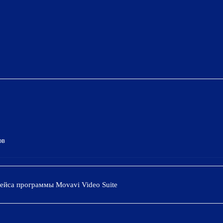
ов
ейса программы Movavi Video Suite