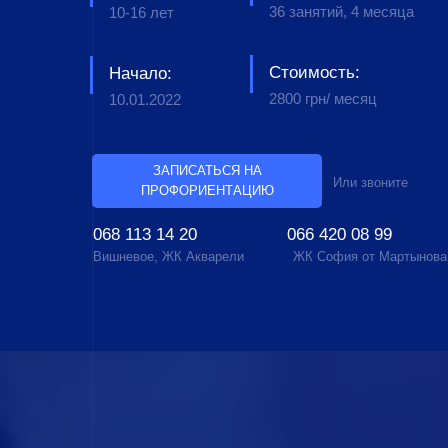
36 занятий, 4 месяца
10-16 лет
Стоимость:
Начало:
2800 грн/ месяц
10.01.2022
ЗАПИСАТЬСЯ НА
Или звоните
ПРОФОРИЕНТАЦИЮ
068 113 14 20
066 420 08 99
Вишневое, ЖК Акварели
ЖК София от Мартынова