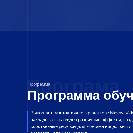
Програма
Программа
Программа обуч
Выполнять монтаж видео в редакторе Movavi Vide
накладывать на видео различные эффекты, созд
собственные ресурсы для монтажа видео, вести 