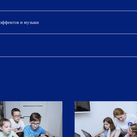
оэффектов и музыки