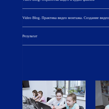
Video Blog. Практика видео монтажа. Создание виде
Результат